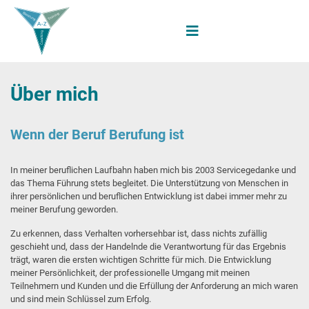
Über mich
Wenn der Beruf Berufung ist
In meiner beruflichen Laufbahn haben mich bis 2003 Servicegedanke und
das Thema Führung stets begleitet. Die Unterstützung von Menschen in
ihrer persönlichen und beruflichen Entwicklung ist dabei immer mehr zu
meiner Berufung geworden.
Zu erkennen, dass Verhalten vorhersehbar ist, dass nichts zufällig
geschieht und, dass der Handelnde die Verantwortung für das Ergebnis
trägt, waren die ersten wichtigen Schritte für mich. Die Entwicklung
meiner Persönlichkeit, der professionelle Umgang mit meinen
Teilnehmern und Kunden und die Erfüllung der Anforderung an mich waren
und sind mein Schlüssel zum Erfolg.