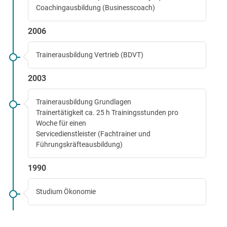
Coachingausbildung (Businesscoach)
2006
Trainerausbildung Vertrieb (BDVT)
2003
Trainerausbildung Grundlagen
Trainertätigkeit ca. 25 h Trainingsstunden pro
Woche für einen
Servicedienstleister (Fachtrainer und
Führungskräfteausbildung)
1990
Studium Ökonomie