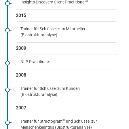
®
Insights Discovery Client Practitioner
2015
Trainer für Schlüssel zum Mitarbeiter
(Biostrukturanalyse)
2009
NLP Practitioner
2008
Trainer für Schlüssel zum Kunden
(Biostrukturanalyse)
2007
®
Trainer für Structogram
und Schlüssel zur
Menschenkenntnis (Biostrukturanalyse)