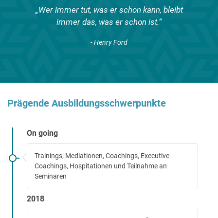
„Wer immer tut, was er schon kann, bleibt
immer das, was er schon ist.“
- Henry Ford
Prägende Ausbildungsschwerpunkte
On going
Trainings, Mediationen, Coachings, Executive
Coachings, Hospitationen und Teilnahme an
Seminaren
2018