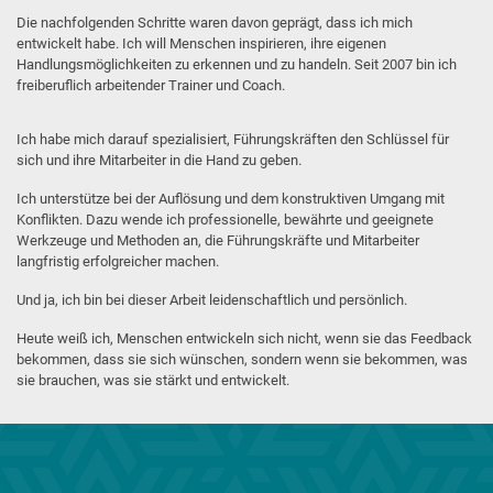
Die nachfolgenden Schritte waren davon geprägt, dass ich mich
entwickelt habe. Ich will Menschen inspirieren, ihre eigenen
Handlungsmöglichkeiten zu erkennen und zu handeln. Seit 2007 bin ich
freiberuflich arbeitender Trainer und Coach.
Ich habe mich darauf spezialisiert, Führungskräften den Schlüssel für
sich und ihre Mitarbeiter in die Hand zu geben.
Ich unterstütze bei der Auflösung und dem konstruktiven Umgang mit
Konflikten. Dazu wende ich professionelle, bewährte und geeignete
Werkzeuge und Methoden an, die Führungskräfte und Mitarbeiter
langfristig erfolgreicher machen.
Und ja, ich bin bei dieser Arbeit leidenschaftlich und persönlich.
Heute weiß ich, Menschen entwickeln sich nicht, wenn sie das Feedback
bekommen, dass sie sich wünschen, sondern wenn sie bekommen, was
sie brauchen, was sie stärkt und entwickelt.